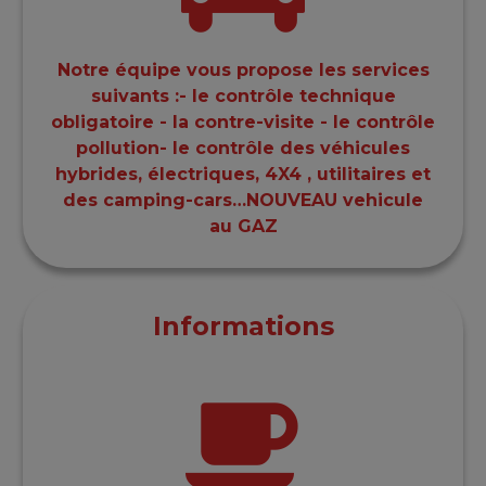
Notre équipe vous propose les services
suivants :- le contrôle technique
obligatoire - la contre-visite - le contrôle
pollution- le contrôle des véhicules
hybrides, électriques, 4X4 , utilitaires et
des camping-cars…NOUVEAU vehicule
au GAZ
Informations