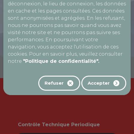
déconnexion, le lieu de connexion, les données
en cache et les pages consultées. Ces données
sont anonymisées et agrégées. En les refusant,
nous ne pourrons pas savoir quand vous avez
visité notre site et ne pourrons pas suivre ses
performances. En poursuivant votre
navigation, vous acceptez l'utilisation de ces
cookies. Pour en savoir plus, veuillez consulter
notre
"Politique de confidentialité".
Refuser
Accepter
Nos prestations
Contrôle Technique Periodique