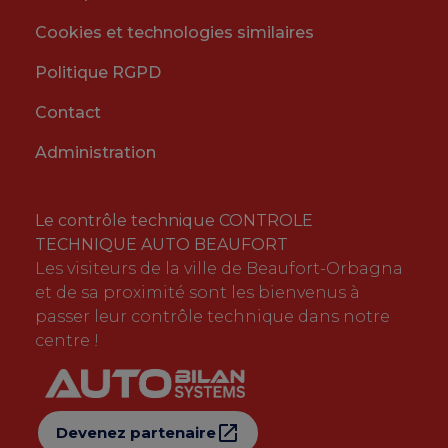
Cookies et technologies similaires
Politique RGPD
Contact
Administration
Le contrôle technique CONTROLE
TECHNIQUE AUTO BEAUFORT
Les visiteurs de la ville de Beaufort-Orbagna
et de sa proximité sont les bienvenus à
passer leur contrôle technique dans notre
centre !
Devenez partenaire