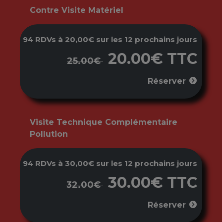
Contre Visite Matériel
94 RDVs à 20,00€ sur les 12 prochains jours
20.00€ TTC
25.00€
Réserver
Visite Technique Complémentaire
Pollution
94 RDVs à 30,00€ sur les 12 prochains jours
30.00€ TTC
32.00€
Réserver