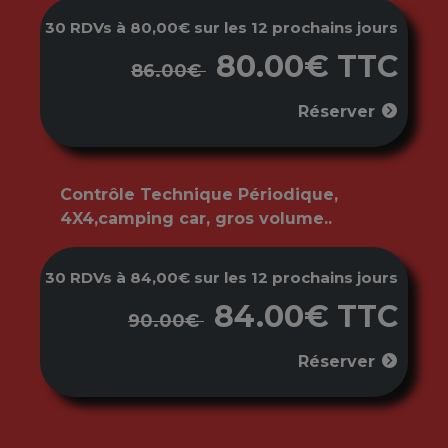
30 RDVs à 80,00€ sur les 12 prochains jours
80.00€ TTC
86.00€
Réserver
Contrôle Technique Périodique,
4X4,camping car, gros volume..
30 RDVs à 84,00€ sur les 12 prochains jours
84.00€ TTC
90.00€
Réserver