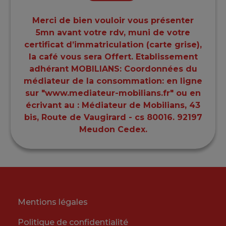
Merci de bien vouloir vous présenter
5mn avant votre rdv, muni de votre
certificat d’immatriculation (carte grise),
la café vous sera Offert. Etablissement
adhérant MOBILIANS: Coordonnées du
médiateur de la consommation: en ligne
sur "www.mediateur-mobilians.fr" ou en
écrivant au : Médiateur de Mobilians, 43
bis, Route de Vaugirard - cs 80016. 92197
Meudon Cedex.
Mentions légales
Politique de confidentialité