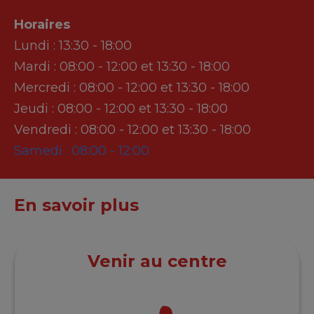
Horaires
Lundi :
13:30 - 18:00
Mardi :
08:00 - 12:00 et 13:30 - 18:00
Mercredi :
08:00 - 12:00 et 13:30 - 18:00
Jeudi :
08:00 - 12:00 et 13:30 - 18:00
Vendredi :
08:00 - 12:00 et 13:30 - 18:00
Samedi :
08:00 - 12:00
En savoir plus
Venir au centre