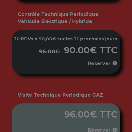
Contrôle Technique Periodique
Véhicule Electrique / Hybride
30 RDVs à 90,00€ sur les 12 prochains jours
90.00€ TTC
96.00€
Réserver
Visite Technique Periodique GAZ
96.00€ TTC
Réserver