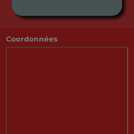
Coordonnées