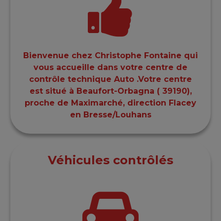
Bienvenue chez Christophe Fontaine qui
vous accueille dans votre centre de
contrôle technique Auto .Votre centre
est situé à Beaufort-Orbagna ( 39190),
proche de Maximarché, direction Flacey
en Bresse/Louhans
Véhicules contrôlés